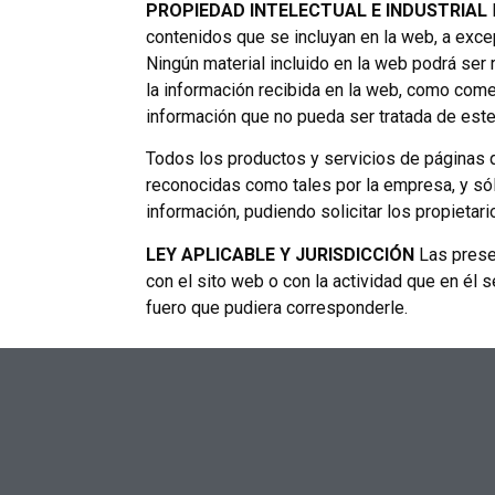
PROPIEDAD INTELECTUAL E INDUSTRIAL
contenidos que se incluyan en la web, a exc
Ningún material incluido en la web podrá ser
la información recibida en la web, como come
información que no pueda ser tratada de est
Todos los productos y servicios de páginas
reconocidas como tales por la empresa, y s
información, pudiendo solicitar los propietar
LEY APLICABLE Y JURISDICCIÓN
Las presen
con el sito web o con la actividad que en él 
fuero que pudiera corresponderle.