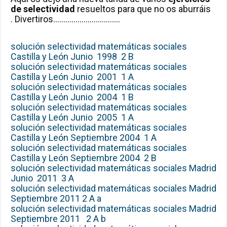
de selectividad
resueltos para que no os aburráis
. Divertiros……………………………
solución selectividad matemáticas sociales
Castilla y León Junio 1998 2 B
solución selectividad matemáticas sociales
Castilla y León Junio 2001 1 A
solución selectividad matemáticas sociales
Castilla y León Junio 2004 1 B
solución selectividad matemáticas sociales
Castilla y León Junio 2005 1 A
solución selectividad matemáticas sociales
Castilla y León Septiembre 2004 1 A
solución selectividad matemáticas sociales
Castilla y León Septiembre 2004 2 B
solución selectividad matemáticas sociales Madrid
Junio 2011 3 A
solución selectividad matemáticas sociales Madrid
Septiembre 2011 2 A a
solución selectividad matemáticas sociales Madrid
Septiembre 2011 2 A b