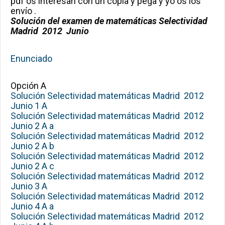
pdf os interesan con un copia y pega y yo os los
envío .
Solución del examen de matemáticas Selectividad
Madrid 2012 Junio
Enunciado
Opción A
Solución Selectividad matemáticas Madrid 2012
Junio 1 A
Solución Selectividad matemáticas Madrid 2012
Junio 2 A a
Solución Selectividad matemáticas Madrid 2012
Junio 2 A b
Solución Selectividad matemáticas Madrid 2012
Junio 2 A c
Solución Selectividad matemáticas Madrid 2012
Junio 3 A
Solución Selectividad matemáticas Madrid 2012
Junio 4 A a
Solución Selectividad matemáticas Madrid 2012