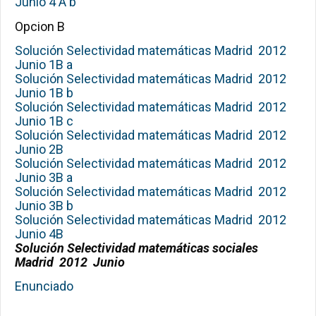
Junio 4 A b
Opcion B
Solución Selectividad matemáticas Madrid 2012
Junio 1B a
Solución Selectividad matemáticas Madrid 2012
Junio 1B b
Solución Selectividad matemáticas Madrid 2012
Junio 1B c
Solución Selectividad matemáticas Madrid 2012
Junio 2B
Solución Selectividad matemáticas Madrid 2012
Junio 3B a
Solución Selectividad matemáticas Madrid 2012
Junio 3B b
Solución Selectividad matemáticas Madrid 2012
Junio 4B
Solución Selectividad matemáticas sociales
Madrid 2012 Junio
Enunciado