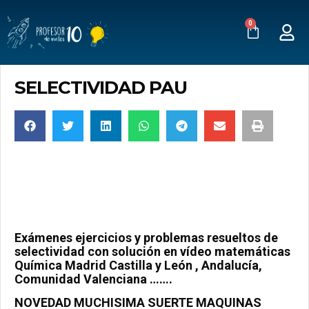
0
SELECTIVIDAD PAU
Exámenes ejercicios y problemas resueltos de
selectividad con solución en vídeo matemáticas
Química Madrid Castilla y León , Andalucía,
Comunidad Valenciana …….
NOVEDAD MUCHISIMA SUERTE MAQUINAS