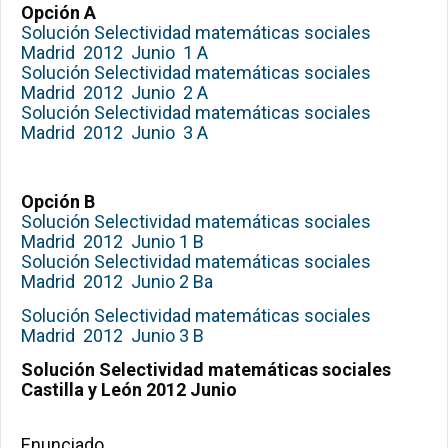
Opción A
Solución Selectividad matemáticas sociales
Madrid 2012 Junio 1 A
Solución Selectividad matemáticas sociales
Madrid 2012 Junio 2 A
Solución Selectividad matemáticas sociales
Madrid 2012 Junio 3 A
Opción B
Solución Selectividad matemáticas sociales
Madrid 2012 Junio 1 B
Solución Selectividad matemáticas sociales
Madrid 2012 Junio 2 Ba
Solución Selectividad matemáticas sociales
Madrid 2012 Junio 3 B
Solución Selectividad matemáticas sociales
Castilla y León 2012 Junio
Enunciado