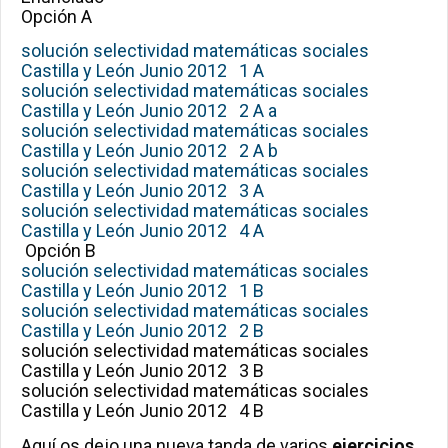
Opción A
solución selectividad matemáticas sociales
Castilla y León Junio 2012 1 A
solución selectividad matemáticas sociales
Castilla y León Junio 2012 2 A a
solución selectividad matemáticas sociales
Castilla y León Junio 2012 2 A b
solución selectividad matemáticas sociales
Castilla y León Junio 2012 3 A
solución selectividad matemáticas sociales
Castilla y León Junio 2012 4 A
Opción B
solución selectividad matemáticas sociales
Castilla y León Junio 2012 1 B
solución selectividad matemáticas sociales
Castilla y León Junio 2012 2 B
solución selectividad matemáticas sociales
Castilla y León Junio 2012 3 B
solución selectividad matemáticas sociales
Castilla y León Junio 2012 4 B
Aquí os dejo una nueva tanda de varios
ejercicios