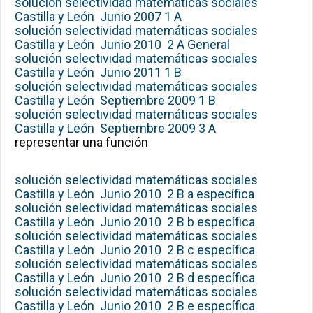
solución selectividad matemáticas sociales
Castilla y León Junio 2007 1 A
solución selectividad matemáticas sociales
Castilla y León Junio 2010 2 A General
solución selectividad matemáticas sociales
Castilla y León Junio 2011 1 B
solución selectividad matemáticas sociales
Castilla y León Septiembre 2009 1 B
solución selectividad matemáticas sociales
Castilla y León Septiembre 2009 3 A
representar una función
solución selectividad matemáticas sociales
Castilla y León Junio 2010 2 B a específica
solución selectividad matemáticas sociales
Castilla y León Junio 2010 2 B b específica
solución selectividad matemáticas sociales
Castilla y León Junio 2010 2 B c específica
solución selectividad matemáticas sociales
Castilla y León Junio 2010 2 B d específica
solución selectividad matemáticas sociales
Castilla y León Junio 2010 2 B e específica