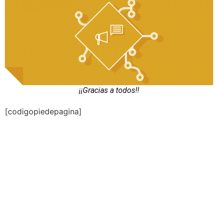
¡¡Gracias a todos!!
[codigopiedepagina]