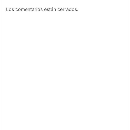
Los comentarios están cerrados.